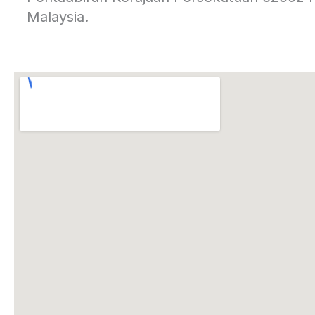
Malaysia.