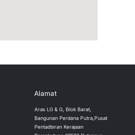
Alamat
Aras LG & G, Blok Barat,
Bangunan Perdana Putra,Pusat
Pentadbiran Kerajaan