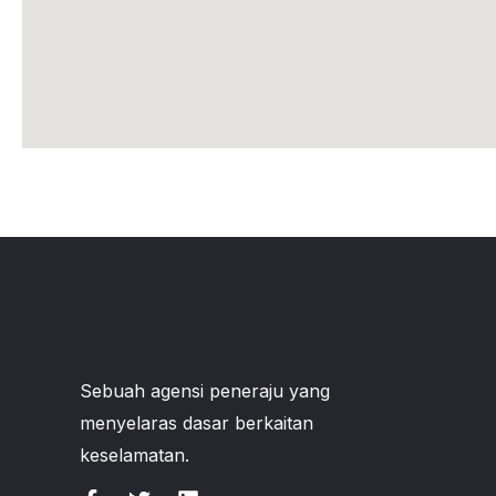
Sebuah agensi peneraju yang
menyelaras dasar berkaitan
keselamatan.