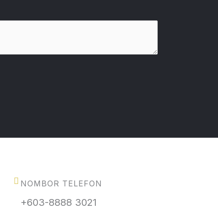
NOMBOR TELEFON
+603-8888 3021