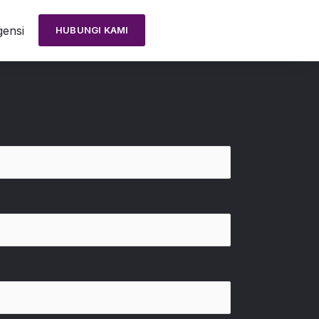
ensi
HUBUNGI KAMI