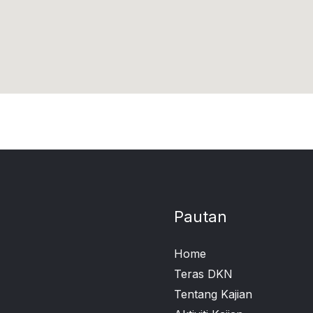
Pautan
Home
Teras DKN
Tentang Kajian