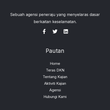
Sebuah agensi peneraju yang menyelaras dasar
berkaitan keselamatan.
Pautan
Home
Teras DKN
Tentang Kajian
Aktiviti Kajian
Agensi
Hubungi Kami