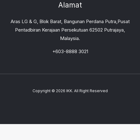
Alamat
Aras LG & G, Blok Barat, Bangunan Perdana Putra,Pusat
Pentadbiran Kerajaan Persekutuan 62502 Putrajaya,
Malaysia.
+603-8888 3021
Copyright © 2026 IKK. All Right Reserved