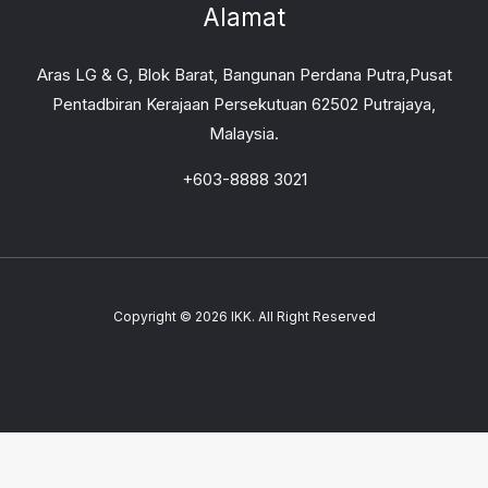
Alamat
Aras LG & G, Blok Barat, Bangunan Perdana Putra,Pusat
Pentadbiran Kerajaan Persekutuan 62502 Putrajaya,
Malaysia.
+603-8888 3021
Copyright © 2026 IKK. All Right Reserved