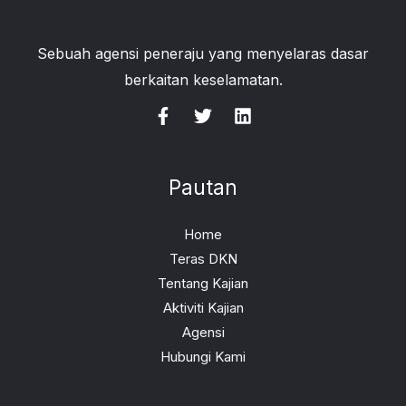
Sebuah agensi peneraju yang menyelaras dasar
berkaitan keselamatan.
Pautan
Home
Teras DKN
Tentang Kajian
Aktiviti Kajian
Agensi
Hubungi Kami