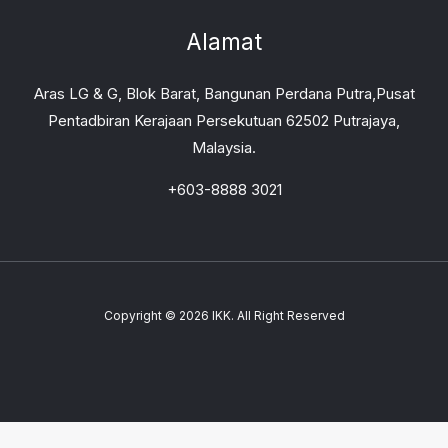
Alamat
Aras LG & G, Blok Barat, Bangunan Perdana Putra,Pusat
Pentadbiran Kerajaan Persekutuan 62502 Putrajaya,
Malaysia.
+603-8888 3021
Copyright © 2026 IKK. All Right Reserved