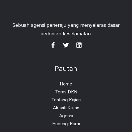
Sebuah agensi peneraju yang menyelaras dasar
berkaitan keselamatan.
Pautan
Home
Teras DKN
Tentang Kajian
Aktiviti Kajian
Agensi
Hubungi Kami