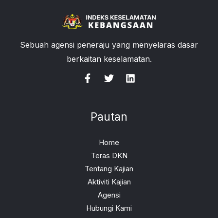
Sebuah agensi peneraju yang menyelaras dasar
berkaitan keselamatan.
Pautan
Home
Teras DKN
Tentang Kajian
Aktiviti Kajian
Agensi
Hubungi Kami