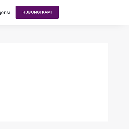
ensi
HUBUNGI KAMI