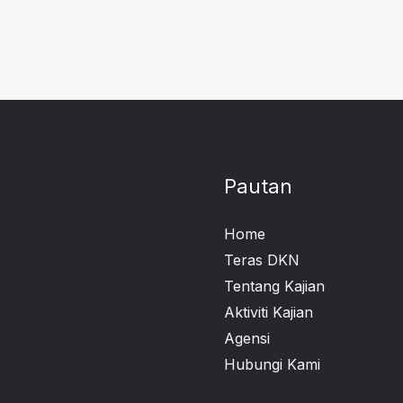
Pautan
Home
Teras DKN
Tentang Kajian
Aktiviti Kajian
Agensi
Hubungi Kami