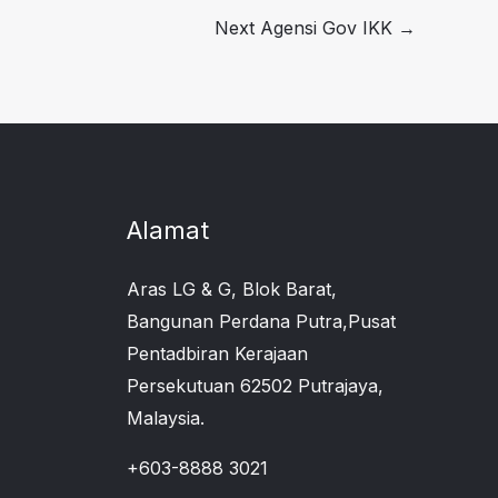
Next Agensi Gov IKK
→
Alamat
Aras LG & G, Blok Barat,
Bangunan Perdana Putra,Pusat
Pentadbiran Kerajaan
Persekutuan 62502 Putrajaya,
Malaysia.
+603-8888 3021