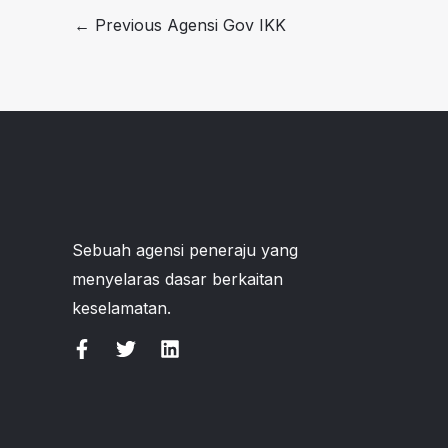
←
Previous Agensi Gov IKK
Sebuah agensi peneraju yang
menyelaras dasar berkaitan
keselamatan.