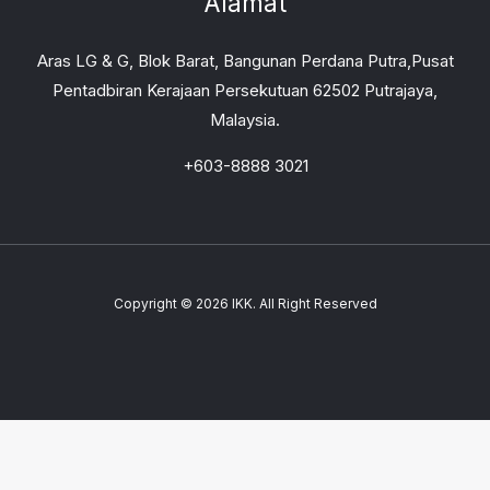
Alamat
Aras LG & G, Blok Barat, Bangunan Perdana Putra,Pusat
Pentadbiran Kerajaan Persekutuan 62502 Putrajaya,
Malaysia.
+603-8888 3021
Copyright © 2026 IKK. All Right Reserved