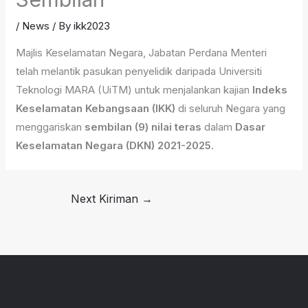
/
News
/ By
ikk2023
Majlis Keselamatan Negara, Jabatan Perdana Menteri
telah melantik pasukan penyelidik daripada Universiti
Teknologi MARA (UiTM) untuk menjalankan kajian
Indeks
Keselamatan Kebangsaan (IKK)
di seluruh Negara yang
menggariskan
sembilan (9) nilai teras
dalam
Dasar
Keselamatan Negara (DKN) 2021-2025.
Next Kiriman
→