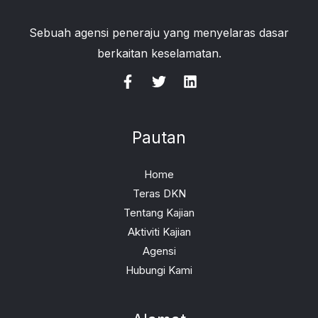
Sebuah agensi peneraju yang menyelaras dasar
berkaitan keselamatan.
Pautan
Home
Teras DKN
Tentang Kajian
Aktiviti Kajian
Agensi
Hubungi Kami