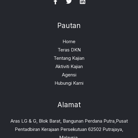
Pautan
Home
Teras DKN
Tentang Kajian
Aktiviti Kajian
Agensi
Hubungi Kami
Alamat
Aras LG & G, Blok Barat, Bangunan Perdana Putra,Pusat
Pentadbiran Kerajaan Persekutuan 62502 Putrajaya,
Malaysia.