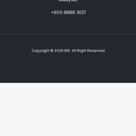
+603-8888 3021
Copyright © 2026 IKK. All Right Reserved