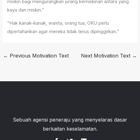
miskin bagi mengurangkan jurang kemiskinan antara yang
kaya dan miskin.”
“Hak kanak-kanak, wanita, orang tua, OKU perlu
dipertahankan agar mereka tidak terus dipinggirkan.”
←
Previous Motivation Text
Next Motivation Text
→
Sebuah agensi peneraju yang menyelaras dasar
berkaitan keselamatan.